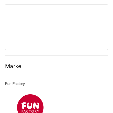
Marke
Fun Factory