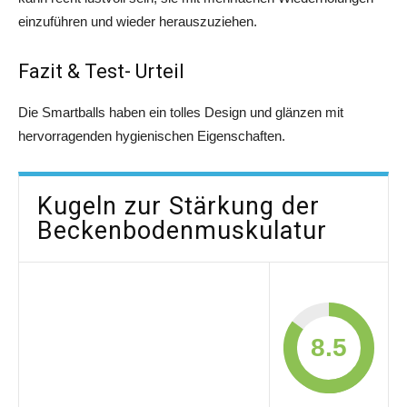
einzuführen und wieder herauszuziehen.
Fazit & Test- Urteil
Die Smartballs haben ein tolles Design und glänzen mit
hervorragenden hygienischen Eigenschaften.
Kugeln zur Stärkung der
Beckenbodenmuskulatur
8.5