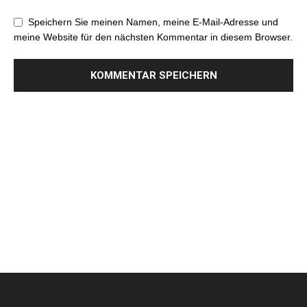
Speichern Sie meinen Namen, meine E-Mail-Adresse und
meine Website für den nächsten Kommentar in diesem Browser.