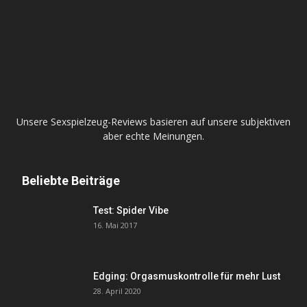
Unsere Sexspielzeug-Reviews basieren auf unsere subjektiven
aber echte Meinungen.
Beliebte Beiträge
Test: Spider Vibe
16. Mai 2017
Edging: Orgasmuskontrolle für mehr Lust
28. April 2020