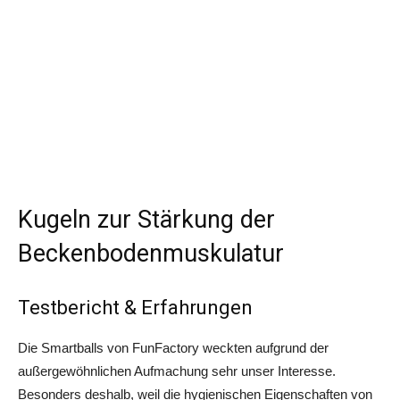
Kugeln zur Stärkung der
Beckenbodenmuskulatur
Testbericht & Erfahrungen
Die Smartballs von FunFactory weckten aufgrund der
außergewöhnlichen Aufmachung sehr unser Interesse.
Besonders deshalb, weil die hygienischen Eigenschaften von