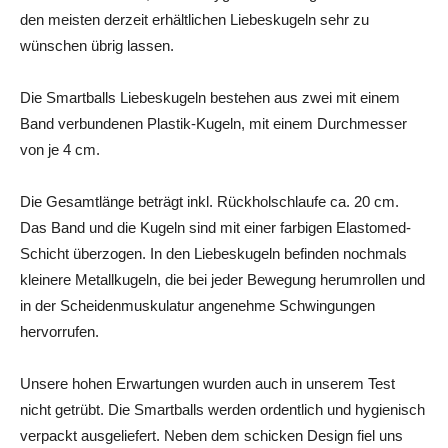
den meisten derzeit erhältlichen Liebeskugeln sehr zu
wünschen übrig lassen.
Die Smartballs Liebeskugeln bestehen aus zwei mit einem
Band verbundenen Plastik-Kugeln, mit einem Durchmesser
von je 4 cm.
Die Gesamtlänge beträgt inkl. Rückholschlaufe ca. 20 cm.
Das Band und die Kugeln sind mit einer farbigen Elastomed-
Schicht überzogen. In den Liebeskugeln befinden nochmals
kleinere Metallkugeln, die bei jeder Bewegung herumrollen und
in der Scheidenmuskulatur angenehme Schwingungen
hervorrufen.
Unsere hohen Erwartungen wurden auch in unserem Test
nicht getrübt. Die Smartballs werden ordentlich und hygienisch
verpackt ausgeliefert. Neben dem schicken Design fiel uns