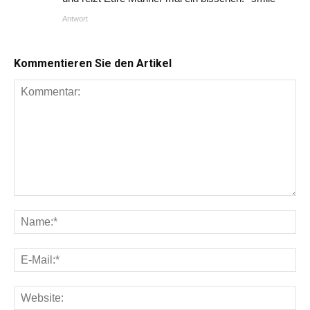
Antwort
Kommentieren Sie den Artikel