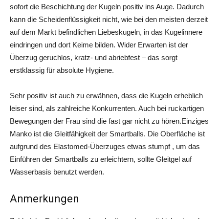
sofort die Beschichtung der Kugeln positiv ins Auge. Dadurch
kann die Scheidenflüssigkeit nicht, wie bei den meisten derzeit
auf dem Markt befindlichen Liebeskugeln, in das Kugelinnere
eindringen und dort Keime bilden. Wider Erwarten ist der
Überzug geruchlos, kratz- und abriebfest – das sorgt
erstklassig für absolute Hygiene.
Sehr positiv ist auch zu erwähnen, dass die Kugeln erheblich
leiser sind, als zahlreiche Konkurrenten. Auch bei ruckartigen
Bewegungen der Frau sind die fast gar nicht zu hören.Einziges
Manko ist die Gleitfähigkeit der Smartballs. Die Oberfläche ist
aufgrund des Elastomed-Überzuges etwas stumpf , um das
Einführen der Smartballs zu erleichtern, sollte Gleitgel auf
Wasserbasis benutzt werden.
Anmerkungen