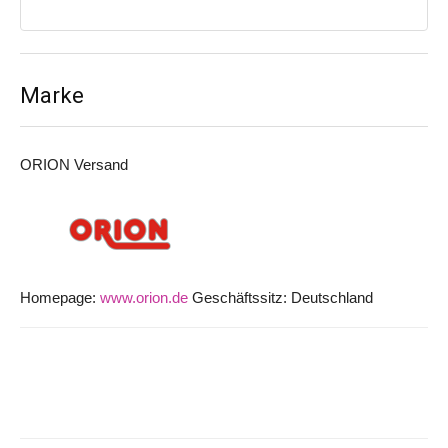
Marke
ORION Versand
Homepage:
www.orion.de
Geschäftssitz: Deutschland