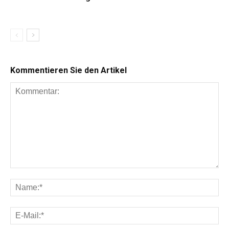
Kommentieren Sie den Artikel