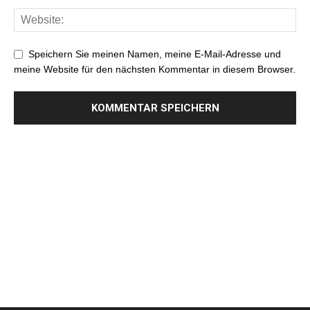
Speichern Sie meinen Namen, meine E-Mail-Adresse und
meine Website für den nächsten Kommentar in diesem Browser.