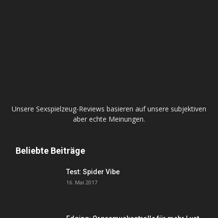
Unsere Sexspielzeug-Reviews basieren auf unsere subjektiven
aber echte Meinungen.
Beliebte Beiträge
Test: Spider Vibe
16. Mai 2017