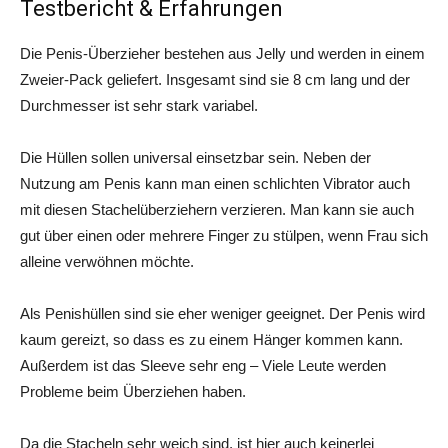
Testbericht & Erfahrungen
Die Penis-Überzieher bestehen aus Jelly und werden in einem
Zweier-Pack geliefert. Insgesamt sind sie 8 cm lang und der
Durchmesser ist sehr stark variabel.
Die Hüllen sollen universal einsetzbar sein. Neben der
Nutzung am Penis kann man einen schlichten Vibrator auch
mit diesen Stachelüberziehern verzieren. Man kann sie auch
gut über einen oder mehrere Finger zu stülpen, wenn Frau sich
alleine verwöhnen möchte.
Als Penishüllen sind sie eher weniger geeignet. Der Penis wird
kaum gereizt, so dass es zu einem Hänger kommen kann.
Außerdem ist das Sleeve sehr eng – Viele Leute werden
Probleme beim Überziehen haben.
Da die Stacheln sehr weich sind, ist hier auch keinerlei