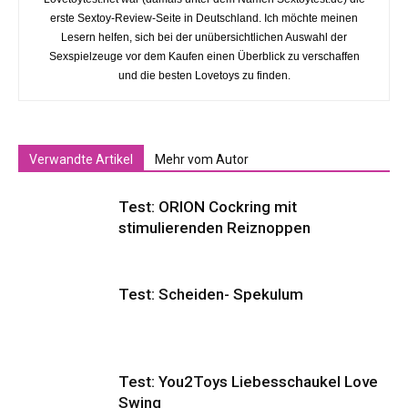
erste Sextoy-Review-Seite in Deutschland. Ich möchte meinen
Lesern helfen, sich bei der unübersichtlichen Auswahl der
Sexspielzeuge vor dem Kaufen einen Überblick zu verschaffen
und die besten Lovetoys zu finden.
Verwandte Artikel
Mehr vom Autor
Test: ORION Cockring mit
stimulierenden Reiznoppen
Test: Scheiden- Spekulum
Test: You2Toys Liebesschaukel Love
Swing