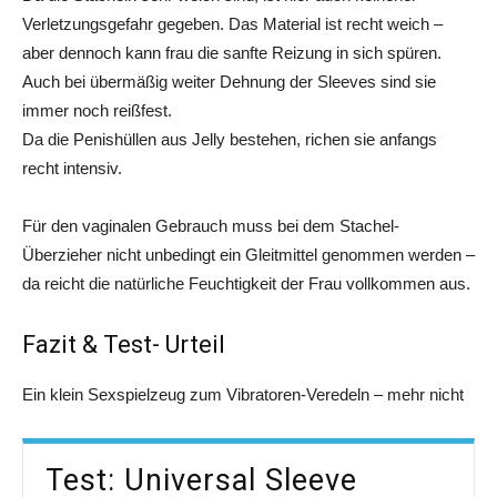
Verletzungsgefahr gegeben. Das Material ist recht weich –
aber dennoch kann frau die sanfte Reizung in sich spüren.
Auch bei übermäßig weiter Dehnung der Sleeves sind sie
immer noch reißfest.
Da die Penishüllen aus Jelly bestehen, richen sie anfangs
recht intensiv.
Für den vaginalen Gebrauch muss bei dem Stachel-
Überzieher nicht unbedingt ein Gleitmittel genommen werden –
da reicht die natürliche Feuchtigkeit der Frau vollkommen aus.
Fazit & Test- Urteil
Ein klein Sexspielzeug zum Vibratoren-Veredeln – mehr nicht
Test: Universal Sleeve