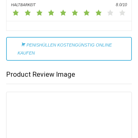
HALTBARKEIT
8.0/10
PENISHÜLLEN KOSTENGÜNSTIG ONLINE
KAUFEN
Product Review Image