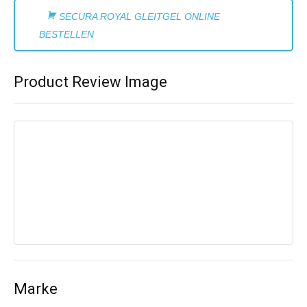
SECURA ROYAL GLEITGEL ONLINE
BESTELLEN
Product Review Image
Marke