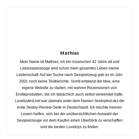
Mathias
Mein Name ist Mathias, ich bin inzwischen 42 Jahre alt und
Liebesspielzeuge sind schon mein gesamtes Leben meine
Leidenschaft. Auf der Suche nach Sexspielzeug gab es im Jahr
2001 noch keine Testberichte. Somit entstand die Idee, eine
eigene Website zu starten, mit wahren Rezensionen von
Erotikprodukten, die ich tatsächlich auch selbst verwendet hatte.
Lovetoytest.net war (damals unter dem Namen Sextoytest.de) die
erste Sextoy-Review-Seite in Deutschland. Ich möchte meinen
Lesern helfen, sich bei der unübersichtlichen Auswahl der
Sexspielzeuge vor dem Kaufen einen Überblick zu verschaffen
und die besten Lovetoys zu finden.