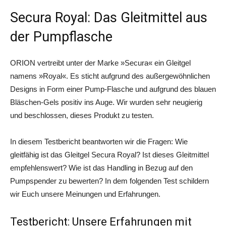
Secura Royal: Das Gleitmittel aus
der Pumpflasche
ORION vertreibt unter der Marke »Secura« ein Gleitgel
namens »Royal«. Es sticht aufgrund des außergewöhnlichen
Designs in Form einer Pump-Flasche und aufgrund des blauen
Bläschen-Gels positiv ins Auge. Wir wurden sehr neugierig
und beschlossen, dieses Produkt zu testen.
In diesem Testbericht beantworten wir die Fragen: Wie
gleitfähig ist das Gleitgel Secura Royal? Ist dieses Gleitmittel
empfehlenswert? Wie ist das Handling in Bezug auf den
Pumpspender zu bewerten? In dem folgenden Test schildern
wir Euch unsere Meinungen und Erfahrungen.
Testbericht: Unsere Erfahrungen mit