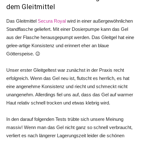
dem Gleitmittel
Das Gleitmittel
Secura Royal
wird in einer außergewöhnlichen
Standflasche geliefert. Mit einer Dosierpumpe kann das Gel
aus der Flasche herausgepumpt werden. Das Gleitgel hat eine
gelee-artige Konsistenz und erinnert eher an blaue
Götterspeise. 😉
Unser erster Gleitgeltest war zunächst in der Praxis recht
erfolgreich. Wenn das Gel neu ist, flutscht es herrlich, es hat
eine angenehme Konsistenz und riecht und schmeckt nicht
unangenehm. Allerdings fiel uns auf, dass das Gel auf warmer
Haut relativ schnell trocken und etwas klebrig wird.
In den darauf folgenden Tests trübte sich unsere Meinung
massiv! Wenn man das Gel nicht ganz so schnell verbraucht,
verliert es nach längerer Lagerungszeit leider die schönen