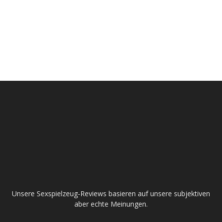
Unsere Sexspielzeug-Reviews basieren auf unsere subjektiven
aber echte Meinungen.