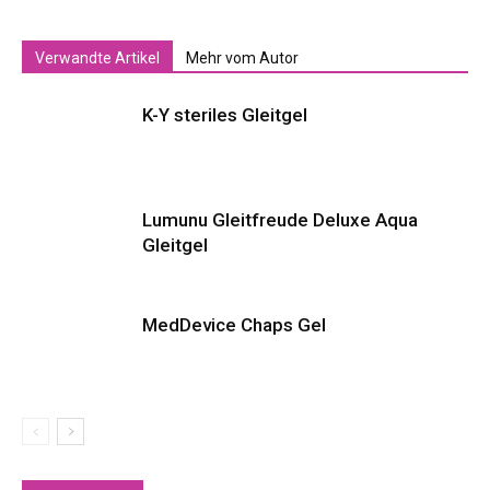
Verwandte Artikel
Mehr vom Autor
K-Y steriles Gleitgel
Lumunu Gleitfreude Deluxe Aqua
Gleitgel
MedDevice Chaps Gel