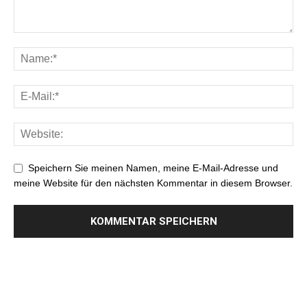
Speichern Sie meinen Namen, meine E-Mail-Adresse und
meine Website für den nächsten Kommentar in diesem Browser.