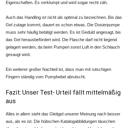
Eigenschaften. Es verklumpt und wird sogar recht zäh.
Auch das Handling ist nicht als optimal zu bezeichnen. Bis das
Gel zutage kommt, dauert es schon etwas. Die Dosierpumpe
muss sehr häufig betätigt werden. Es ist Geduld angesagt, bis
das Gel herausbefördert wird. Die Flasche darf nicht liegend
gelagert werden, da beim Pumpen sonst Luft in den Schlauch
gesaugt wird.
Ein weiterer großer Nachteil ist, dass man mit rutschigen
Fingern ständig vom Pumphebel abrutscht.
Fazit: Unser Test- Urteil fällt mittelmäßig
aus
Alles in allem sieht das Gleitgel unserer Meinung nach besser
aus, als es ist. Die hübschen Katalogabbildungen täuschen