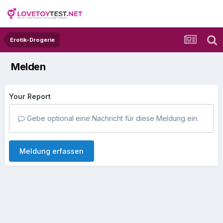
Erotik-Drogerie
Melden
Your Report
Gebe optional eine Nachricht für diese Meldung ein.
Meldung erfassen