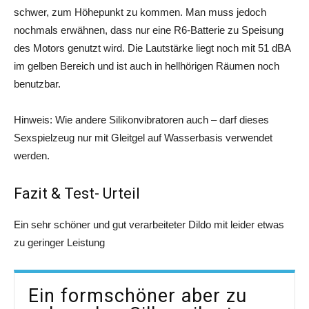
schwer, zum Höhepunkt zu kommen. Man muss jedoch
nochmals erwähnen, dass nur eine R6-Batterie zu Speisung
des Motors genutzt wird. Die Lautstärke liegt noch mit 51 dBA
im gelben Bereich und ist auch in hellhörigen Räumen noch
benutzbar.
Hinweis: Wie andere Silikonvibratoren auch – darf dieses
Sexspielzeug nur mit Gleitgel auf Wasserbasis verwendet
werden.
Fazit & Test- Urteil
Ein sehr schöner und gut verarbeiteter Dildo mit leider etwas
zu geringer Leistung
Ein formschöner aber zu