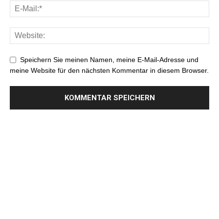
Speichern Sie meinen Namen, meine E-Mail-Adresse und
meine Website für den nächsten Kommentar in diesem Browser.