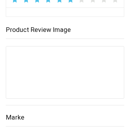
Product Review Image
Marke