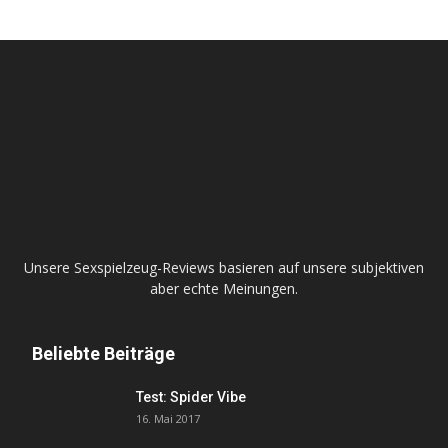
Unsere Sexspielzeug-Reviews basieren auf unsere subjektiven
aber echte Meinungen.
Beliebte Beiträge
Test: Spider Vibe
16. Mai 2017