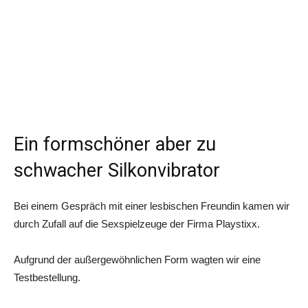
Ein formschöner aber zu
schwacher Silkonvibrator
Bei einem Gespräch mit einer lesbischen Freundin kamen wir
durch Zufall auf die Sexspielzeuge der Firma Playstixx.
Aufgrund der außergewöhnlichen Form wagten wir eine
Testbestellung.