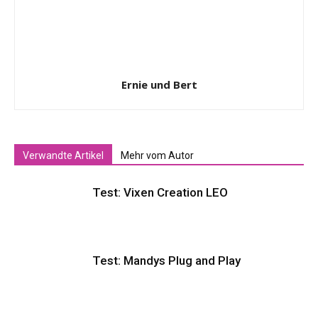
Ernie und Bert
Verwandte Artikel
Mehr vom Autor
Test: Vixen Creation LEO
Test: Mandys Plug and Play