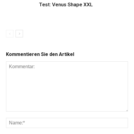
Test: Venus Shape XXL
Kommentieren Sie den Artikel