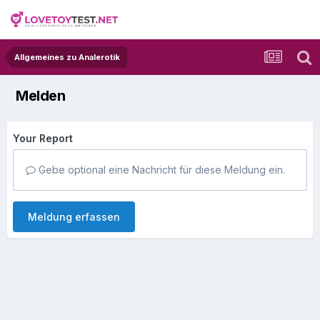
Allgemeines zu Analerotik
Melden
Your Report
Gebe optional eine Nachricht für diese Meldung ein.
Meldung erfassen