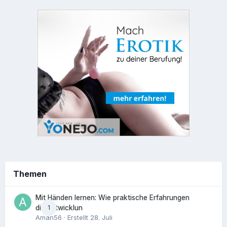
Themen
Mit Händen lernen: Wie praktische Erfahrungen
1
die Entwicklun
Aman56
· Erstellt
28. Juli