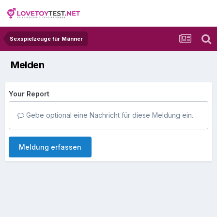
Sexspielzeuge für Männer
Melden
Your Report
Gebe optional eine Nachricht für diese Meldung ein.
Meldung erfassen