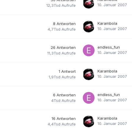
10. Januar 2007
12,3Tsd
Aufrufe
Karambola
8
Antworten
10. Januar 2007
4,7Tsd
Aufrufe
endless_fun
26
Antworten
10. Januar 2007
11,3Tsd
Aufrufe
Karambola
1
Antwort
10. Januar 2007
1,9Tsd
Aufrufe
endless_fun
6
Antworten
10. Januar 2007
4Tsd
Aufrufe
Karambola
16
Antworten
10. Januar 2007
4,4Tsd
Aufrufe