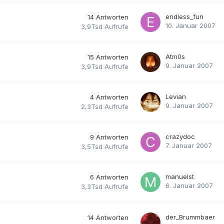
endless_fun
14
Antworten
10. Januar 2007
3,9Tsd
Aufrufe
Atm0s
15
Antworten
9. Januar 2007
3,9Tsd
Aufrufe
Levian
4
Antworten
9. Januar 2007
2,3Tsd
Aufrufe
crazydoc
9
Antworten
7. Januar 2007
3,5Tsd
Aufrufe
manuelst
6
Antworten
6. Januar 2007
3,3Tsd
Aufrufe
der_Brummbaer
14
Antworten