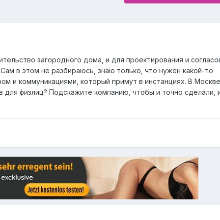
оительство загородного дома, и для проектирования и согласо
Сам в этом не разбираюсь, знаю только, что нужен какой-то
ом и коммуникациями, который примут в инстанциях. В Москве
в для физлиц? Подскажите компанию, чтобы и точно сделали, 