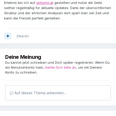
Erlebnis bin ich auf
golisimo.at
gestoßen und nutze die Seite
seither regelmäßig für aktuelle Updates. Dank der übersichtlichen
Struktur und der ehrlichen Analysen dort spart man viel Zeit und
kann die Freizeit perfekt genießen.
Zitieren
Deine Meinung
Du kannst jetzt schreiben und Dich später registrieren. Wenn Du
ein Benutzerkonto hast,
melde Dich bitte an
, um mit Deinem
Konto zu schreiben.
Auf dieses Thema antworten...