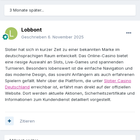
3 Monate später...
Lobbont
Geschrieben
6. November 2025
Slotier hat sich in kurzer Zeit zu einer bekannten Marke im
deutschsprachigen Raum entwickelt. Das Online-Casino bietet
eine riesige Auswahl an Slots, Live-Games und spannenden
Turnieren. Besonders lobenswert ist die einfache Navigation und
das moderne Design, das sowohl Anfängern als auch erfahrenen
Spielern gefällt. Mehr über die Plattform, die unter
Slotier Casino
Deutschland
erreichbar ist, erfährt man direkt auf der offiziellen
Website. Dort werden aktuelle Aktionen, Sicherheitszertifikate und
Informationen zum Kundendienst detailliert vorgestellt.
Zitieren