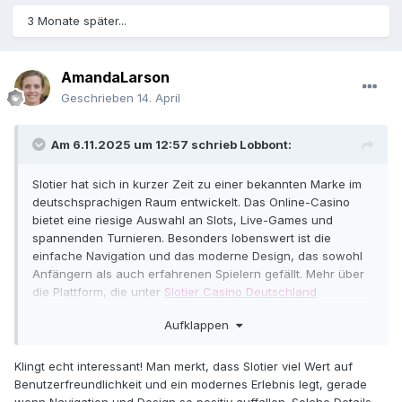
3 Monate später...
AmandaLarson
Geschrieben
14. April
Am 6.11.2025 um 12:57 schrieb
Lobbont
:
Slotier hat sich in kurzer Zeit zu einer bekannten Marke im
deutschsprachigen Raum entwickelt. Das Online-Casino
bietet eine riesige Auswahl an Slots, Live-Games und
spannenden Turnieren. Besonders lobenswert ist die
einfache Navigation und das moderne Design, das sowohl
Anfängern als auch erfahrenen Spielern gefällt. Mehr über
die Plattform, die unter
Slotier Casino Deutschland
erreichbar ist, erfährt man direkt auf der offiziellen Website.
Aufklappen
Dort werden aktuelle Aktionen, Sicherheitszertifikate und
Informationen zum Kundendienst detailliert vorgestellt.
Klingt echt interessant! Man merkt, dass Slotier viel Wert auf
Benutzerfreundlichkeit und ein modernes Erlebnis legt, gerade