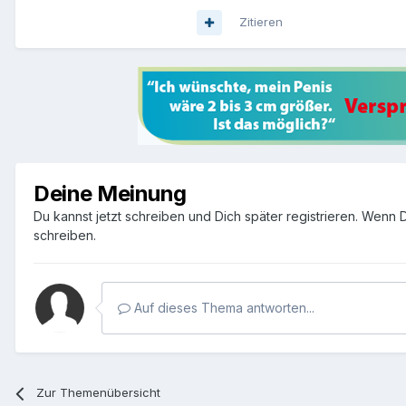
Zitieren
Deine Meinung
Du kannst jetzt schreiben und Dich später registrieren. Wenn
schreiben.
Auf dieses Thema antworten...
Zur Themenübersicht