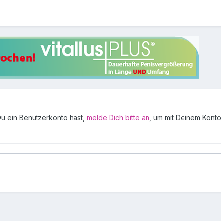
 Du ein Benutzerkonto hast,
melde Dich bitte an
, um mit Deinem Konto