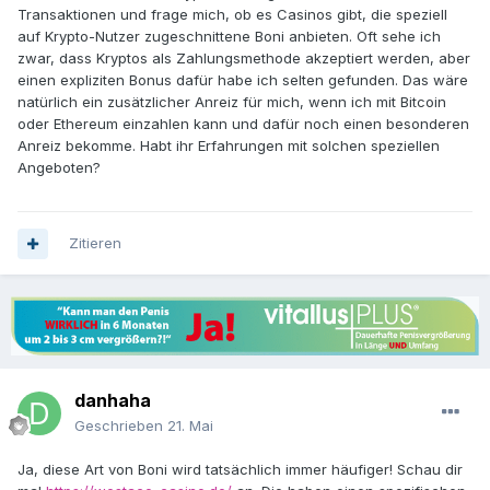
Transaktionen und frage mich, ob es Casinos gibt, die speziell
auf Krypto-Nutzer zugeschnittene Boni anbieten. Oft sehe ich
zwar, dass Kryptos als Zahlungsmethode akzeptiert werden, aber
einen expliziten Bonus dafür habe ich selten gefunden. Das wäre
natürlich ein zusätzlicher Anreiz für mich, wenn ich mit Bitcoin
oder Ethereum einzahlen kann und dafür noch einen besonderen
Anreiz bekomme. Habt ihr Erfahrungen mit solchen speziellen
Angeboten?
Zitieren
danhaha
Geschrieben
21. Mai
Ja, diese Art von Boni wird tatsächlich immer häufiger! Schau dir