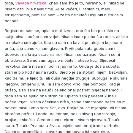
toga,
vavada hrvatska
. Znao sam što je to, naravno, ali nikad se
nisam ozbiljnije bavio time. Ali te večeri, u radionici, među
strugotinama, pomislio sam – zašto ne? Neću izgubiti ništa osim
dosade.
Registrirao sam se, uplatio mali iznos, ono što bih potrošio na
kutiju piva. I počeo sam vrtjeti. Nisam imao pojma što radim, ali bilo
je nekako smirujuće. Kao da sam na kavi s prijateljem koji puno
priča, a ja samo klimam glavom. Prvih pola sata gubio sam i
dobivao, na kraju ostao na nuli. Nisam se uzrujao. Nisam se ni
obradovao. Samo sam ugasio mobitel i otišao kući. Sljedećih
nekoliko dana nisam ni pomišljao na to. Onda je došla subota,
stari je bio kod nas na ručku. Sjedio je za stolom, nijem, bezvoljan,
kao da mu je tijelo tu, ali duša negdje drugdje. Supruga je skuhala
njegovu omiljenu juhu, ja sam donio vino, nije pomoglo. Kad je
otišao, sjeo sam na kauč i osjetio onaj poznati osjećaj nemoći. I
tada sam se sjetio one stranice. Uplatio sam pedeset kuna i
počeo vrtjeti. Nisam očekivao ništa, samo sam trebao nešto da mi
odvrati misli. I vrtio sam. Sat, dva. Brojke su se mijenjale, ali nisam
obraćao pažnju. I onda, odjednom, bez ikakvog upozorenja,
brojka je skočila. Gledao sam u ekran i nisam vjerovao. Tisuću
kuna. Tisuću! Prvi put u životu osjetio sam onaj trnce u trbuhu.
Nisam se premišljao – povukao sam novac iste sekunde.