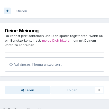
Zitieren
Deine Meinung
Du kannst jetzt schreiben und Dich später registrieren. Wenn Du
ein Benutzerkonto hast,
melde Dich bitte an
, um mit Deinem
Konto zu schreiben.
Auf dieses Thema antworten...
Teilen
Folgen
0