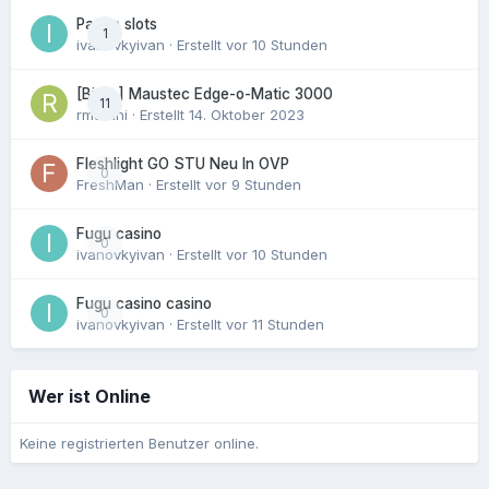
Pacho slots
1
ivanovkyivan
· Erstellt
vor 10 Stunden
[Biete] Maustec Edge-o-Matic 3000
11
rmartini
· Erstellt
14. Oktober 2023
Fleshlight GO STU Neu In OVP
0
FreshMan
· Erstellt
vor 9 Stunden
Fugu casino
0
ivanovkyivan
· Erstellt
vor 10 Stunden
Fugu casino casino
0
ivanovkyivan
· Erstellt
vor 11 Stunden
Wer ist Online
Keine registrierten Benutzer online.