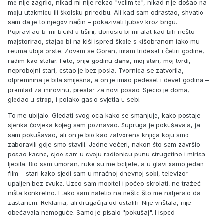
me nije zagrlio, nikad mi nije rekao "volim te", nikad nije došao na
moju utakmicu ili školsku priredbu. Ali kad sam odrastao, shvatio
sam da je to njegov način – pokazivati ljubav kroz brigu.
Popravljao bi mi bicikl u tišini, donosio bi mi alat kad bih nešto
majstorirao, stajao bi na kiši ispred škole s kišobranom iako mu
reuma ubija prste. Zovem se Goran, imam trideset i četiri godine,
radim kao stolar. I eto, prije godinu dana, moj stari, moj tvrdi,
neprobojni stari, ostao je bez posla. Tvornica se zatvorila,
otpremnina je bila smiješna, a on je imao pedeset i devet godina –
premlad za mirovinu, prestar za novi posao. Sjedio je doma,
gledao u strop, i polako gasio svjetla u sebi.
To me ubijalo. Gledati svog oca kako se smanjuje, kako postaje
sjenka čovjeka kojeg sam poznavao. Supruga je pokušavala, ja
sam pokušavao, ali on je bio kao zatvorena knjiga koju smo
zaboravili gdje smo stavili. Jedne večeri, nakon što sam završio
posao kasno, sjeo sam u svoju radionicu punu strugotine i mirisa
ljepila. Bio sam umoran, ruke su me boljele, a u glavi samo jedan
film – stari kako sjedi sam u mračnoj dnevnoj sobi, televizor
upaljen bez zvuka. Uzeo sam mobitel i počeo skrolati, ne tražeći
ništa konkretno. I tako sam naletio na nešto što me natjeralo da
zastanem. Reklama, ali drugačija od ostalih. Nije vrištala, nije
obećavala nemoguće. Samo je pisalo "pokušaj". I ispod