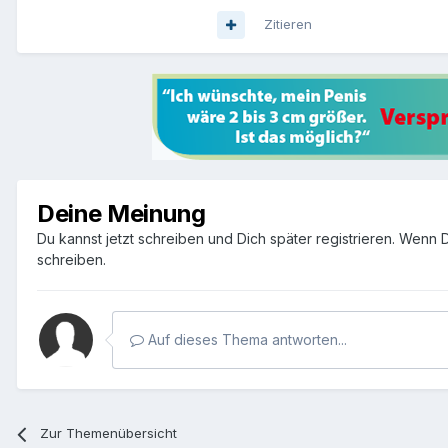
Zitieren
Deine Meinung
Du kannst jetzt schreiben und Dich später registrieren. Wenn
schreiben.
Auf dieses Thema antworten...
Zur Themenübersicht