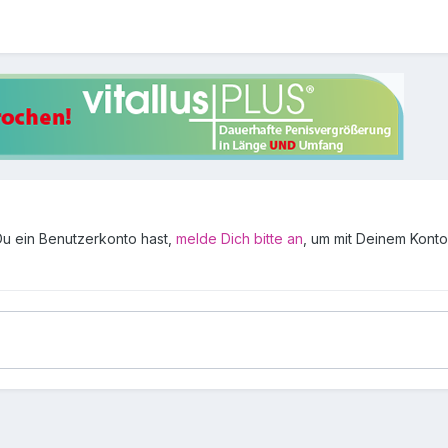
 Du ein Benutzerkonto hast,
melde Dich bitte an
, um mit Deinem Konto