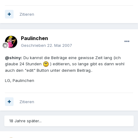
Zitieren
Paulinchen
Geschrieben
22. Mai 2007
@shiny:
Du kannst die Beiträge eine gewisse Zeit lang (ich
glaube 24 Stunden
) editieren, so lange gibt es dann wohl
auch den "edit" Button unter deinem Beitrag..
LG, Paulinchen
Zitieren
18 Jahre später...