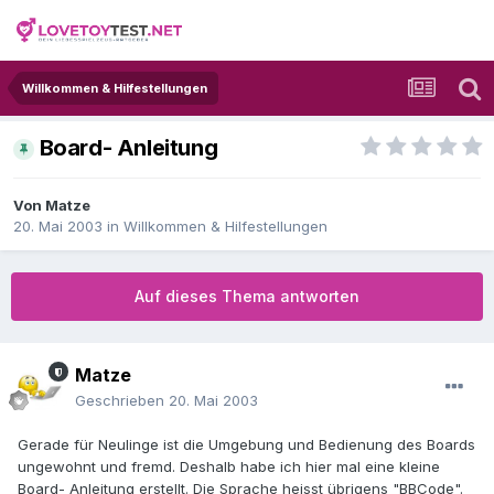
Willkommen & Hilfestellungen
Board- Anleitung
Von
Matze
20. Mai 2003
in
Willkommen & Hilfestellungen
Auf dieses Thema antworten
Matze
Geschrieben
20. Mai 2003
Gerade für Neulinge ist die Umgebung und Bedienung des Boards
ungewohnt und fremd. Deshalb habe ich hier mal eine kleine
Board- Anleitung erstellt. Die Sprache heisst übrigens "BBCode".