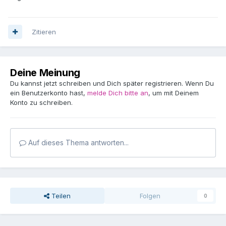
Zitieren
Deine Meinung
Du kannst jetzt schreiben und Dich später registrieren. Wenn Du
ein Benutzerkonto hast,
melde Dich bitte an
, um mit Deinem
Konto zu schreiben.
Auf dieses Thema antworten...
Teilen
Folgen
0