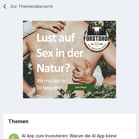
Zur Themenübersicht
Themen
AI App zum Investieren: Warum die AI App keine