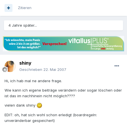
Zitieren
4 Jahre später...
shiny
Geschrieben
22. Mai 2007
Hi, ich hab mal ne andere frage.
Wie kann ich eigene beiträge verändern oder sogar löschen oder
ist das im nachhinein nicht möglich????
vielen dank shiny
EDIT: oh, hat sich wohl schon erledigt (boardregeln:
unveränderbar gespeichert)