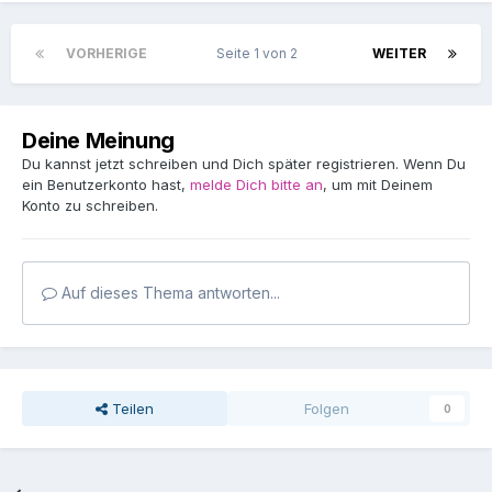
VORHERIGE
Seite 1 von 2
WEITER
Deine Meinung
Du kannst jetzt schreiben und Dich später registrieren. Wenn Du
ein Benutzerkonto hast,
melde Dich bitte an
, um mit Deinem
Konto zu schreiben.
Auf dieses Thema antworten...
Teilen
Folgen
0