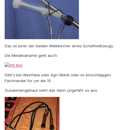
Das ist einer der beiden Melkbecher eines Schafmelkzeugs.
Die Metallvariante geht auch:
Gibt's bei Westfalia oder Agri-Markt oder im einschlägigen
Fachhandel für um die 15.
Zusammengebaut sieht das dann ungefähr so aus: