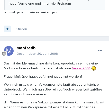
habe. Vorne eng und innen viel Freiraum
bin mal gepannt wie es weiter geht
Zitieren
manfredb
Geschrieben
20. Juni 2008
Das mit der Melkmaschine drfte kontroproduktiv sein, da eine
Melkmaschine sicherlich teuerer ist als eine
Venus 2000
Frage: Muß überhaupt Luft hineingepumpt werden?
Wenn ich mittels einer Vakuumpumpte lauft absage entsteht ein
Unterdruck. Wenn ich nun Über ein Luftloch wieder Luft zuführe
saugt die sich von alleine ein.
d.h. Wenn es nur eine Vakuumpumpe ist dann könnte man z.b. mit
einer normalen Penispumpe mit einem Loch im Zylinder das