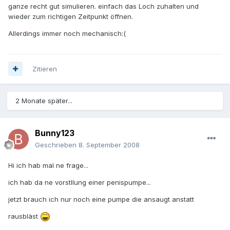
ganze recht gut simulieren. einfach das Loch zuhalten und
wieder zum richtigen Zeitpunkt öffnen.
Allerdings immer noch mechanisch:(
Zitieren
2 Monate später...
Bunny123
Geschrieben
8. September 2008
Hi ich hab mal ne frage...
ich hab da ne vorstllung einer penispumpe...
jetzt brauch ich nur noch eine pumpe die ansaugt anstatt
rausbläst