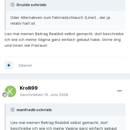
Druide schrieb:
Oder Alternativen zum Fahrradschlauch (Liner) , der ja
relativ hart ist
Lies mal meinen Beitrag Realdoll selbst gemacht, dort beschreibe
ich wie ich meine Vagina ganz einfach gebaut habe. Vorne eng
und innen viel Freiraum
Zitieren
Krolli99
Geschrieben
15. Juni 2008
manfredb schrieb:
Lies mal meinen Beitrag Realdoll selbst gemacht, dort
beschreibe ich wie ich meine Vagina ganz einfach gebaut