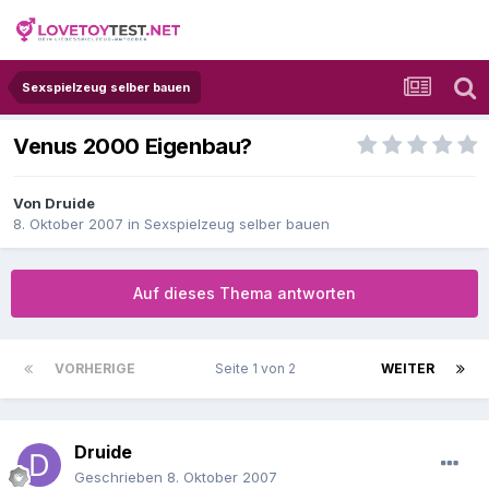
Sexspielzeug selber bauen
Venus 2000 Eigenbau?
Von
Druide
8. Oktober 2007
in
Sexspielzeug selber bauen
Auf dieses Thema antworten
VORHERIGE
Seite 1 von 2
WEITER
Druide
Geschrieben
8. Oktober 2007