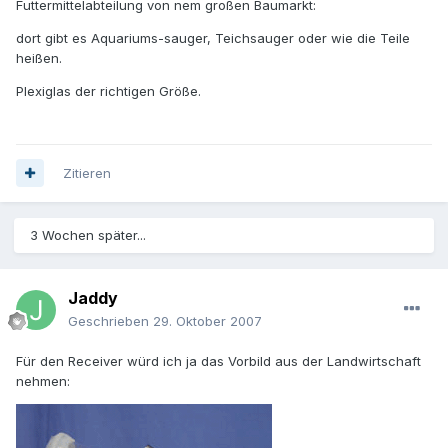
Futtermittelabteilung von nem großen Baumarkt:
dort gibt es Aquariums-sauger, Teichsauger oder wie die Teile
heißen.
Plexiglas der richtigen Größe.
Zitieren
3 Wochen später...
Jaddy
Geschrieben
29. Oktober 2007
Für den Receiver würd ich ja das Vorbild aus der Landwirtschaft
nehmen: