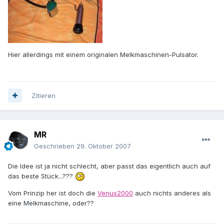
Hier allerdings mit einem originalen Melkmaschinen-Pulsator.
Zitieren
MR
Geschrieben
29. Oktober 2007
Die Idee ist ja nicht schlecht, aber passt das eigentlich auch auf
das beste Stück...???
Vom Prinzip her ist doch die
Venus2000
auch nichts anderes als
eine Melkmaschine, oder??