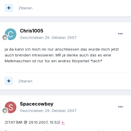
Zitieren
Chris1005
Geschrieben
29. Oktober 2007
ja da kann ich mich mr nur anschliessen das würde mich jetzt
auch brenden intressieren. MR ja denke auch das es eine
Melkmaschien ist nur für ein andres Körperteil *lach*
Zitieren
Spacecowboy
Geschrieben
29. Oktober 2007
ZITAT(MR @ 29.10.2007, 15:52)
←