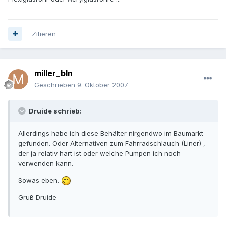
Zitieren
miller_bln
Geschrieben
9. Oktober 2007
Druide schrieb:
Allerdings habe ich diese Behälter nirgendwo im Baumarkt
gefunden. Oder Alternativen zum Fahrradschlauch (Liner) ,
der ja relativ hart ist oder welche Pumpen ich noch
verwenden kann.
Sowas eben.
Gruß Druide