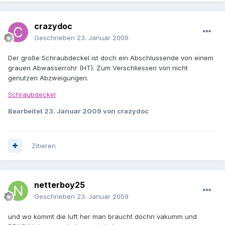
crazydoc
Geschrieben
23. Januar 2009
Der große Schraubdeckel ist doch ein Abschlussende von einem
grauen Abwasserrohr (HT). Zum Verschliessen von nicht
genutzen Abzweigungen.
Schraubdeckel
Bearbeitet
23. Januar 2009
von crazydoc
Zitieren
netterboy25
Geschrieben
23. Januar 2009
und wo kommt die luft her man braucht dochn vakumm und