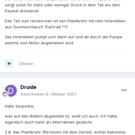
sorgt somit für mehr oder weniger Druck in dem Teil wo dein
Peumel drinsteckt.
Das Teil zum reinstecken ist nen Plastikrohr mit nem Innenleben
aus Gummischlauch (Fahrrad ??)
das Innenleben pumpt sich dann auf und ab durch die Pumpe
welche vom Motor angetrieben wird.
Zitieren
Druide
Geschrieben
8. Oktober 2007
Hallo Sexjunkie,
was auf den Bildern abgebildet ist, weiß ich auch. Ich hatte
eigentlich auch mehr an Alternativen gedacht.
Z.B. das Plastikrohr (Receiver) mit dem Deckel, woher bekomme