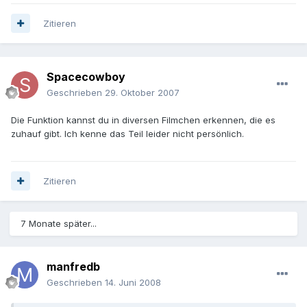
Zitieren
Spacecowboy
Geschrieben
29. Oktober 2007
Die Funktion kannst du in diversen Filmchen erkennen, die es
zuhauf gibt. Ich kenne das Teil leider nicht persönlich.
Zitieren
7 Monate später...
manfredb
Geschrieben
14. Juni 2008