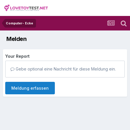
Computer- Ecke
Melden
Your Report
Gebe optional eine Nachricht für diese Meldung ein.
Meldung erfassen