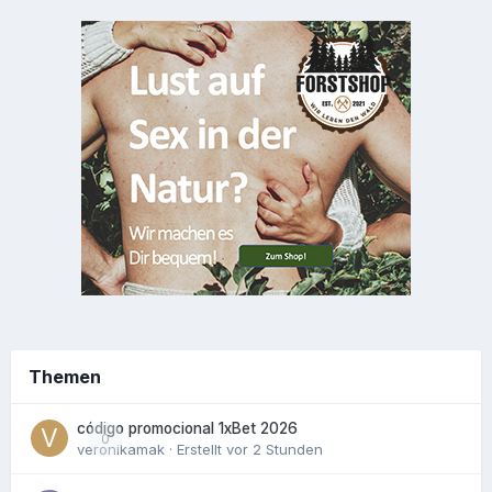
Themen
código promocional 1xBet 2026
0
veronikamak
· Erstellt
vor 2 Stunden