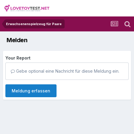
Erwachsenenspielzeug für Paare
Melden
Your Report
Gebe optional eine Nachricht für diese Meldung ein.
Meldung erfassen