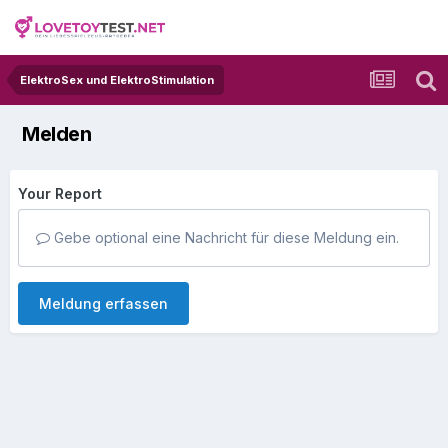
ElektroSex und ElektroStimulation
Melden
Your Report
Gebe optional eine Nachricht für diese Meldung ein.
Meldung erfassen