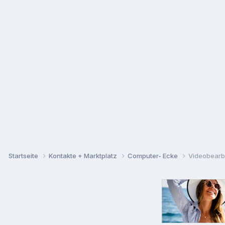
Startseite
Kontakte + Marktplatz
Computer- Ecke
Videobearb