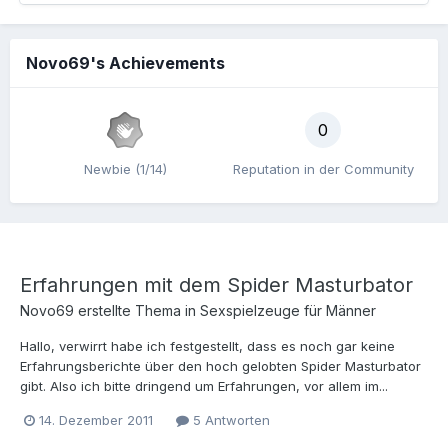
Novo69's Achievements
0
Newbie (1/14)
Reputation in der Community
Erfahrungen mit dem Spider Masturbator
Novo69
erstellte Thema in
Sexspielzeuge für Männer
Hallo, verwirrt habe ich festgestellt, dass es noch gar keine
Erfahrungsberichte über den hoch gelobten Spider Masturbator
gibt. Also ich bitte dringend um Erfahrungen, vor allem im...
14. Dezember 2011
5 Antworten