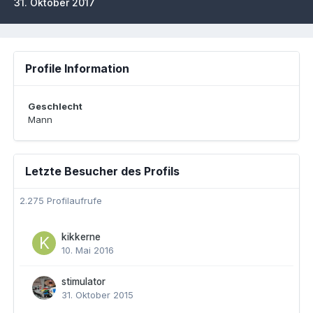
31. Oktober 2017
Profile Information
Geschlecht
Mann
Letzte Besucher des Profils
2.275 Profilaufrufe
kikkerne
10. Mai 2016
stimulator
31. Oktober 2015