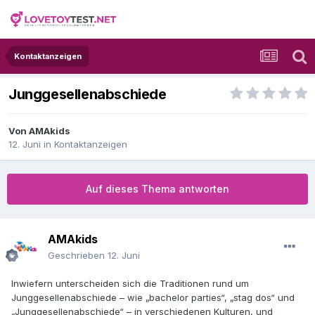
Kontaktanzeigen
Junggesellenabschiede
Von
AMAkids
12. Juni
in
Kontaktanzeigen
Auf dieses Thema antworten
AMAkids
Geschrieben
12. Juni
Inwiefern unterscheiden sich die Traditionen rund um
Junggesellenabschiede – wie „bachelor parties“, „stag dos“ und
„Junggesellenabschiede“ – in verschiedenen Kulturen, und