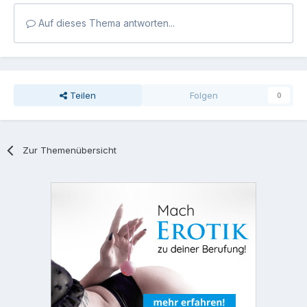
Auf dieses Thema antworten...
Teilen
Folgen
0
Zur Themenübersicht