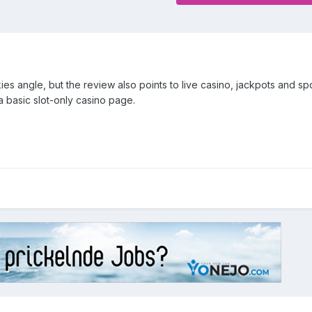
es angle, but the review also points to live casino, jackpots and spo
 basic slot-only casino page.