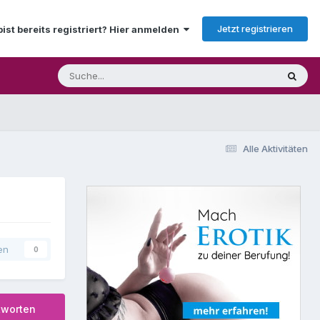
Jetzt registrieren
bist bereits registriert? Hier anmelden
Alle Aktivitäten
en
0
tworten