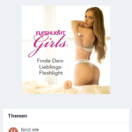
Themen
Spiidi site