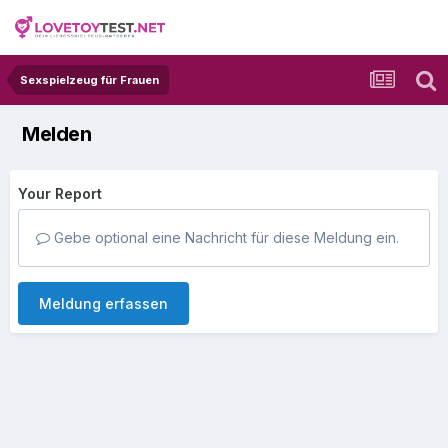
Sexspielzeug für Frauen
Melden
Your Report
Gebe optional eine Nachricht für diese Meldung ein.
Meldung erfassen