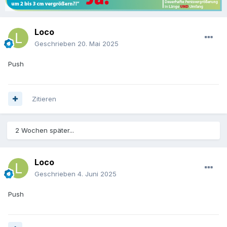
Loco
Geschrieben
20. Mai 2025
Push
Zitieren
2 Wochen später...
Loco
Geschrieben
4. Juni 2025
Push