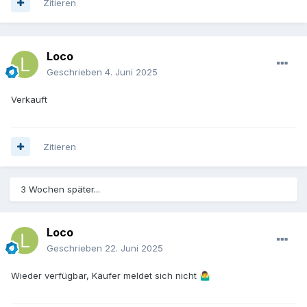
Zitieren
Loco
Geschrieben
4. Juni 2025
Verkauft
Zitieren
3 Wochen später...
Loco
Geschrieben
22. Juni 2025
Wieder verfügbar, Käufer meldet sich nicht
🤷‍♂️