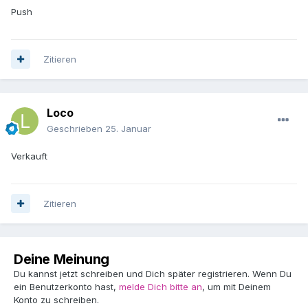
Push
Zitieren
Loco
Geschrieben
25. Januar
Verkauft
Zitieren
Deine Meinung
Du kannst jetzt schreiben und Dich später registrieren. Wenn Du
ein Benutzerkonto hast,
melde Dich bitte an
, um mit Deinem
Konto zu schreiben.