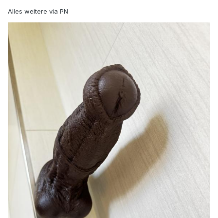
Alles weitere via PN