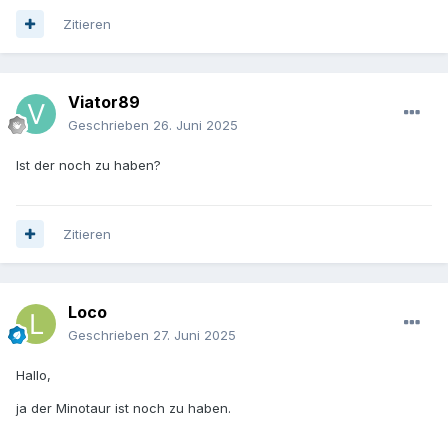
Zitieren
Viator89
Geschrieben
26. Juni 2025
Ist der noch zu haben?
Zitieren
Loco
Geschrieben
27. Juni 2025
Hallo,
ja der Minotaur ist noch zu haben.