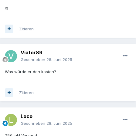
lg
Zitieren
Viator89
Geschrieben
28. Juni 2025
Was würde er den kosten?
Zitieren
Loco
Geschrieben
28. Juni 2025
75€ inkl Versand