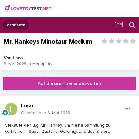
Marktplatz
Mr. Hankeys Minotaur Medium
Von
Loco
6. Mai 2025
in
Marktplatz
Auf dieses Thema antworten
Loco
Geschrieben
6. Mai 2025
Verkaufe den u.g. Mr. Hankey, um meine Sammlung zu
verkleinern. Super Zustand. Gereinigt und desinfiziert.