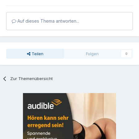
Auf dieses Thema antworten...
Teilen
Folgen
0
Zur Themenübersicht