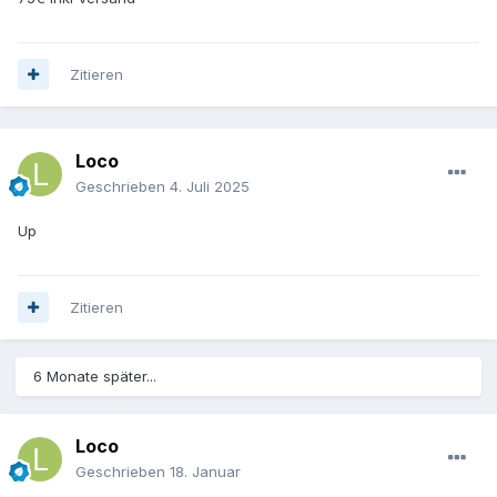
Zitieren
Loco
Geschrieben
4. Juli 2025
Up
Zitieren
6 Monate später...
Loco
Geschrieben
18. Januar