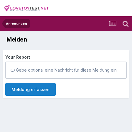
Anregungen
Melden
Your Report
Gebe optional eine Nachricht für diese Meldung ein.
Meldung erfassen