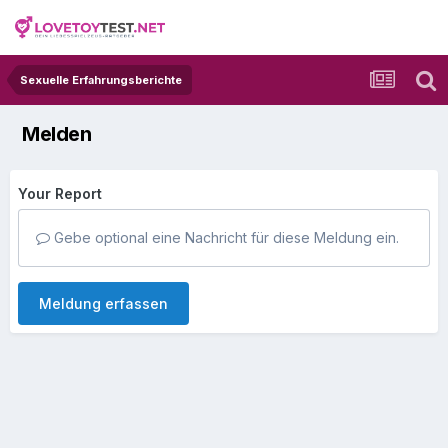
Sexuelle Erfahrungsberichte
Melden
Your Report
Gebe optional eine Nachricht für diese Meldung ein.
Meldung erfassen