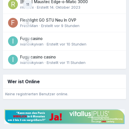
[Biete] Maustec Edge-o-Matic 3000
11
rmartini
· Erstellt
14. Oktober 2023
Fleshlight GO STU Neu In OVP
0
FreshMan
· Erstellt
vor 9 Stunden
Fugu casino
0
ivanovkyivan
· Erstellt
vor 10 Stunden
Fugu casino casino
0
ivanovkyivan
· Erstellt
vor 11 Stunden
Wer ist Online
Keine registrierten Benutzer online.