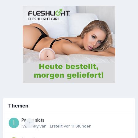
Themen
Pacho slots
1
ivanovkyivan
· Erstellt
vor 11 Stunden