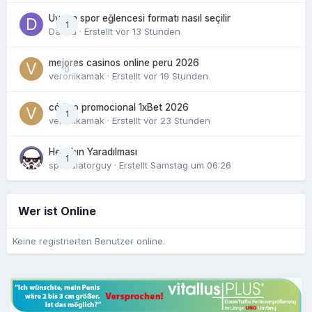
Uygun spor eğlencesi formatı nasıl seçilir
1
Dasha
· Erstellt
vor 13 Stunden
mejores casinos online peru 2026
0
veronikamak
· Erstellt
vor 19 Stunden
código promocional 1xBet 2026
1
veronikamak
· Erstellt
vor 23 Stunden
Hesabın Yaradılması
1
speculatorguy
· Erstellt
Samstag um 06:26
Wer ist Online
Keine registrierten Benutzer online.