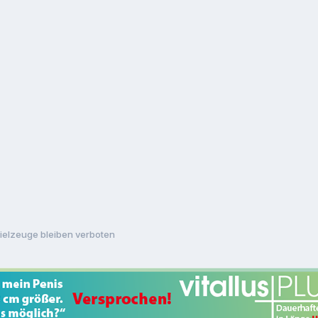
ielzeuge bleiben verboten