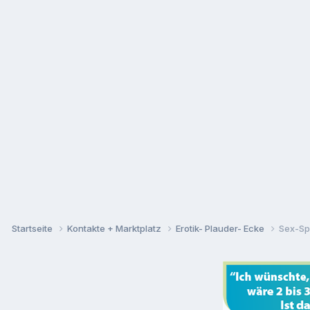
Startseite
Kontakte + Marktplatz
Erotik- Plauder- Ecke
Sex-Sp