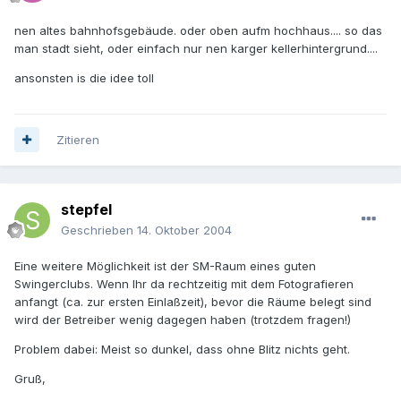
nen altes bahnhofsgebäude. oder oben aufm hochhaus.... so das
man stadt sieht, oder einfach nur nen karger kellerhintergrund....
ansonsten is die idee toll
Zitieren
stepfel
Geschrieben
14. Oktober 2004
Eine weitere Möglichkeit ist der SM-Raum eines guten
Swingerclubs. Wenn Ihr da rechtzeitig mit dem Fotografieren
anfangt (ca. zur ersten Einlaßzeit), bevor die Räume belegt sind
wird der Betreiber wenig dagegen haben (trotzdem fragen!)
Problem dabei: Meist so dunkel, dass ohne Blitz nichts geht.
Gruß,