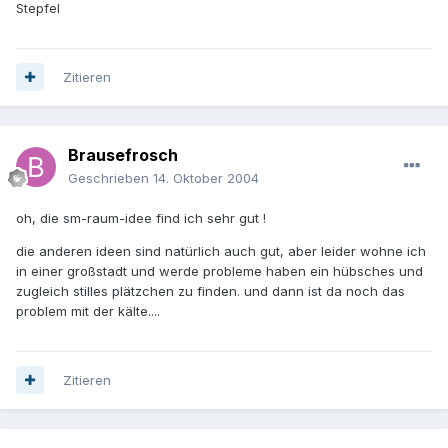
Stepfel
Zitieren
Brausefrosch
Geschrieben
14. Oktober 2004
oh, die sm-raum-idee find ich sehr gut !
die anderen ideen sind natürlich auch gut, aber leider wohne ich
in einer großstadt und werde probleme haben ein hübsches und
zugleich stilles plätzchen zu finden. und dann ist da noch das
problem mit der kälte....
Zitieren