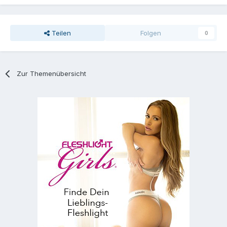
Teilen
Folgen
0
Zur Themenübersicht