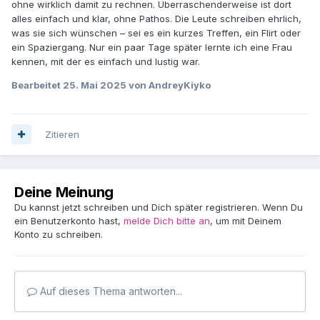
ohne wirklich damit zu rechnen. Überraschenderweise ist dort
alles einfach und klar, ohne Pathos. Die Leute schreiben ehrlich,
was sie sich wünschen – sei es ein kurzes Treffen, ein Flirt oder
ein Spaziergang. Nur ein paar Tage später lernte ich eine Frau
kennen, mit der es einfach und lustig war.
Bearbeitet
25. Mai 2025
von AndreyKiyko
Zitieren
Deine Meinung
Du kannst jetzt schreiben und Dich später registrieren. Wenn Du
ein Benutzerkonto hast,
melde Dich bitte an
, um mit Deinem
Konto zu schreiben.
Auf dieses Thema antworten...