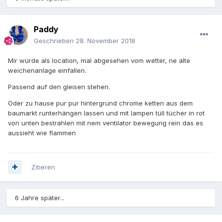
Paddy
Geschrieben
28. November 2018
Mir würde als location, mal abgesehen vom wetter, ne alte
weichenanlage einfallen.
Passend auf den gleisen stehen.
Oder zu hause pur pur hintergrund chrome ketten aus dem
baumarkt runterhängen lassen und mit lampen tüll tücher in rot
von unten bestrahlen mit nem ventilator bewegung rein das es
aussieht wie flammen
Zitieren
6 Jahre später...