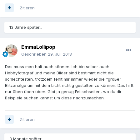
Zitieren
13 Jahre später...
EmmaLollipop
Geschrieben
29. Juli 2018
Das muss man halt auch können. Ich bin selber auch
Hobbyfotograf und meine Bilder sind bestimmt nicht die
schlechtesten, trotzdem fehlt mir immer wieder die "große"
Blitzanalge um mit dem Licht richtig gestalten zu können. Das hilft
nur üben üben üben. Gibt ja genug Fetischseiten, wo du dir
Beispiele suchen kannst um diese nachzumachen.
Zitieren
3 Monate später...