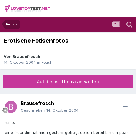
Fetish
Erotische Fetischfotos
Von
Brausefrosch
14. Oktober 2004
in
Fetish
Auf dieses Thema antworten
Brausefrosch
Geschrieben
14. Oktober 2004
hallo,
eine freundin hat mich gestenr gefragt ob ich bereit bin ein paar