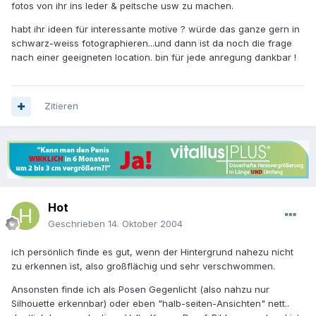
fotos von ihr ins leder & peitsche usw zu machen.
habt ihr ideen für interessante motive ? würde das ganze gern in
schwarz-weiss fotographieren...und dann ist da noch die frage
nach einer geeigneten location. bin für jede anregung dankbar !
Zitieren
Hot
Geschrieben
14. Oktober 2004
ich persönlich finde es gut, wenn der Hintergrund nahezu nicht
zu erkennen ist, also großflächig und sehr verschwommen.
Ansonsten finde ich als Posen Gegenlicht (also nahzu nur
Silhouette erkennbar) oder eben "halb-seiten-Ansichten" nett..