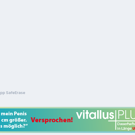
ipp SafeErase