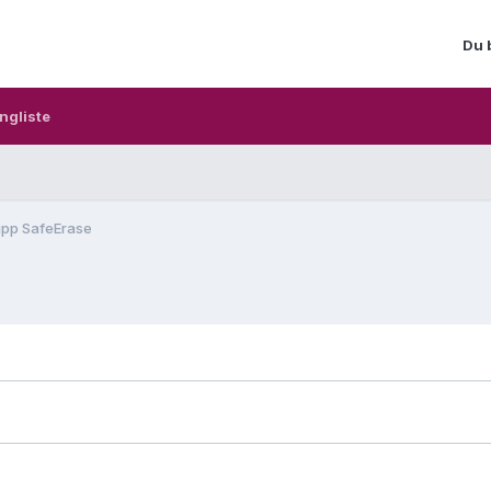
Du 
ngliste
ipp SafeErase