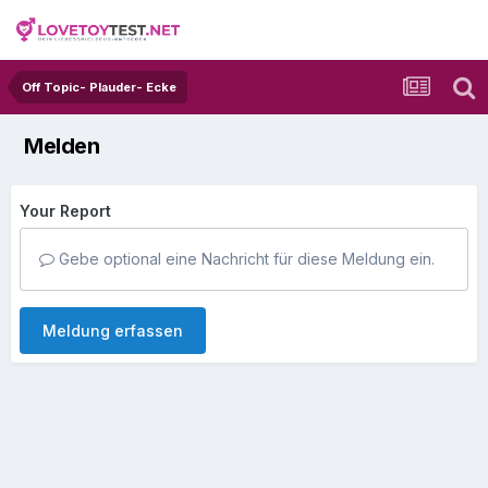
Off Topic- Plauder- Ecke
Melden
Your Report
Gebe optional eine Nachricht für diese Meldung ein.
Meldung erfassen