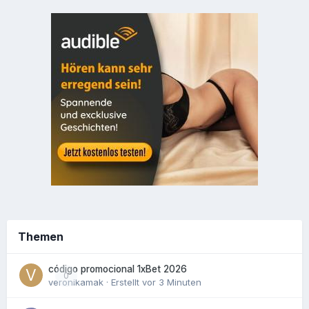
Themen
código promocional 1xBet 2026
0
veronikamak
· Erstellt
vor 3 Minuten