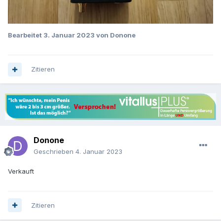
Bearbeitet
3. Januar 2023
von Donone
Zitieren
Donone
Geschrieben
4. Januar 2023
Verkauft
Zitieren