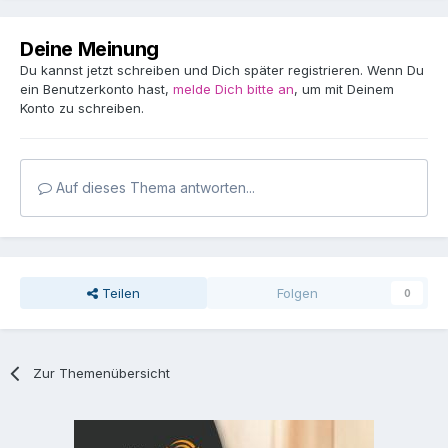
Deine Meinung
Du kannst jetzt schreiben und Dich später registrieren. Wenn Du
ein Benutzerkonto hast,
melde Dich bitte an
, um mit Deinem
Konto zu schreiben.
Auf dieses Thema antworten...
Teilen
Folgen
0
Zur Themenübersicht