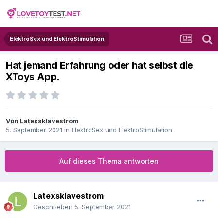
ElektroSex und ElektroStimulation
Hat jemand Erfahrung oder hat selbst die
XToys App.
Von
Latexsklavestrom
5. September 2021
in
ElektroSex und ElektroStimulation
Auf dieses Thema antworten
Latexsklavestrom
Geschrieben
5. September 2021