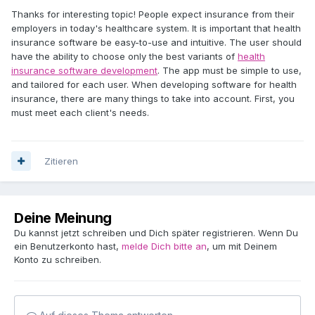
Thanks for interesting topic! People expect insurance from their
employers in today's healthcare system. It is important that health
insurance software be easy-to-use and intuitive. The user should
have the ability to choose only the best variants of
health
insurance software development
. The app must be simple to use,
and tailored for each user. When developing software for health
insurance, there are many things to take into account. First, you
must meet each client's needs.
Zitieren
Deine Meinung
Du kannst jetzt schreiben und Dich später registrieren. Wenn Du
ein Benutzerkonto hast,
melde Dich bitte an
, um mit Deinem
Konto zu schreiben.