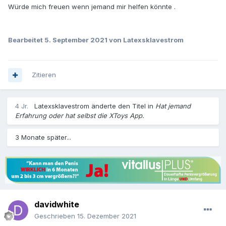
Würde mich freuen wenn jemand mir helfen könnte .
Bearbeitet
5. September 2021
von Latexsklavestrom
Zitieren
4 Jr.
Latexsklavestrom
änderte den Titel in
Hat jemand
Erfahrung oder hat selbst die XToys App.
3 Monate später...
davidwhite
Geschrieben
15. Dezember 2021