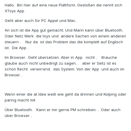
Hallo. Bin hier auf eine neue Plattform. Gestoßen die nennt sich
XToys App
Geht aber auch für PC Appel und Mac.
An sich ist die App gut gemacht. Und Mann kann über Bluetooth.
Oder Netz Werk die toys und andere Sachen von einem anderen
steuern . Nur da ist das Problem das die komplett auf Englisch
ist. Die App .
Im Browser. Geht übersetzen. Aber in App. nicht . Brauche
glaube auch nicht unbedingt zu sagen. . aber er Seitz ist es
schon Recht verwirrend. das System. Von der App und auch im
Browser. .
Wenn einer die at Idee weiß wie geht da drinnen und Kolping oder
paring macht mit
Über Bluetooth. Kann er mir gerne PM schreiben. . Oder auch
über Browser. .