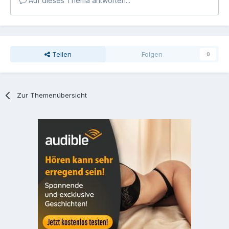
Auf dieses Thema antworten...
Teilen
Folgen
0
Zur Themenübersicht