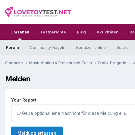
Umsehen
Testberichte
Blog
Aktivitäten
Ra
Forum
Community-Regeln
Benutzer online
Suche
Startseite
Masturbation & Erotikartikel-Tests
Erotik-Drogerie
w
Melden
Your Report
Gebe optional eine Nachricht für diese Meldung ein.
Meldung erfassen