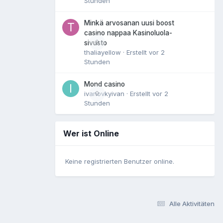
Stunden
Minkä arvosanan uusi boost
casino nappaa Kasinoluola-
0
sivusto
thaliayellow
· Erstellt
vor 2
Stunden
Mond casino
ivanovkyivan
0
· Erstellt
vor 2
Stunden
Wer ist Online
Keine registrierten Benutzer online.
Alle Aktivitäten