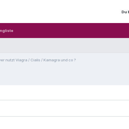
Du 
ngliste
er nutzt Viagra / Cialis / Kamagra und co ?