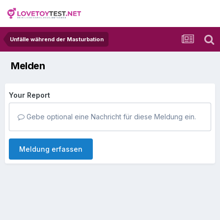
Unfälle während der Masturbation
Melden
Your Report
Gebe optional eine Nachricht für diese Meldung ein.
Meldung erfassen